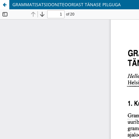
GRAMMATISATSIOONITEOORIAST TÄNASE PILGUGA