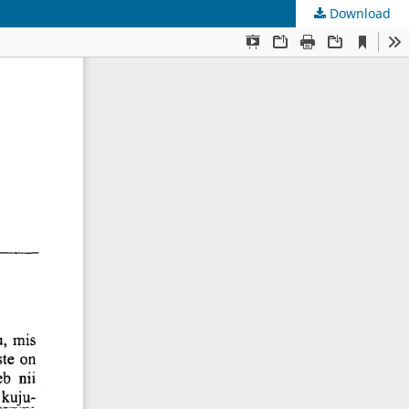
Download