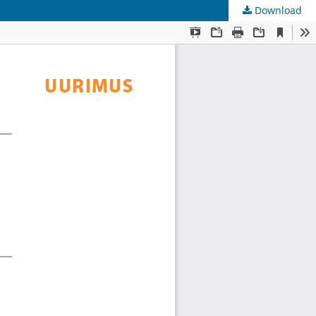
Download