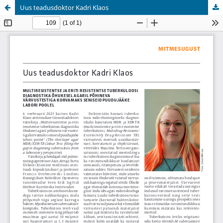
Uus teadusdoktor Kadri Klaos