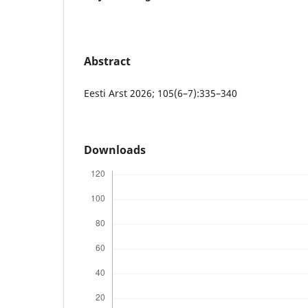
Abstract
Eesti Arst 2026; 105(6–7):335–340
Downloads