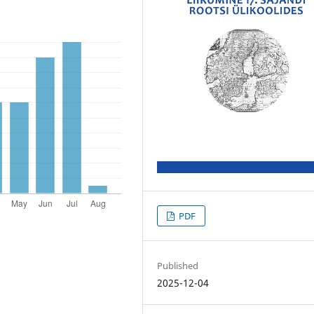
PDF
Published
2025-12-04