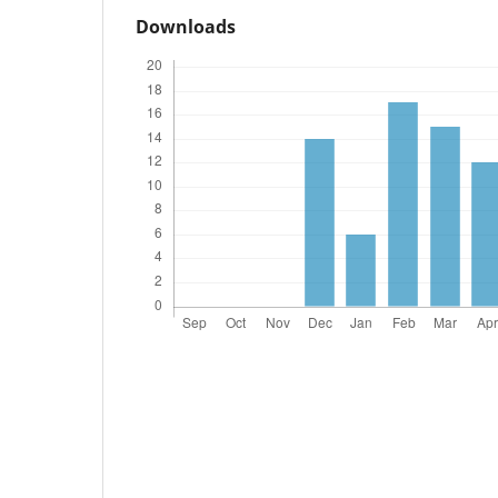
Downloads