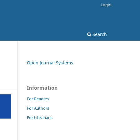
Login
Search
Open Journal Systems
Information
For Readers
For Authors
For Librarians