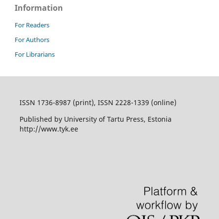
Information
For Readers
For Authors
For Librarians
ISSN 1736-8987 (print), ISSN 2228-1339 (online)
Published by University of Tartu Press, Estonia
http://www.tyk.ee