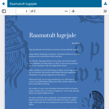
Raamatult lugejale