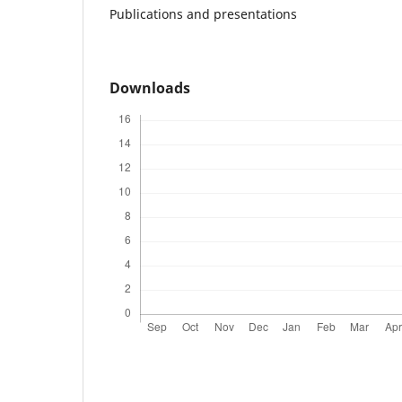
Publications and presentations
Downloads