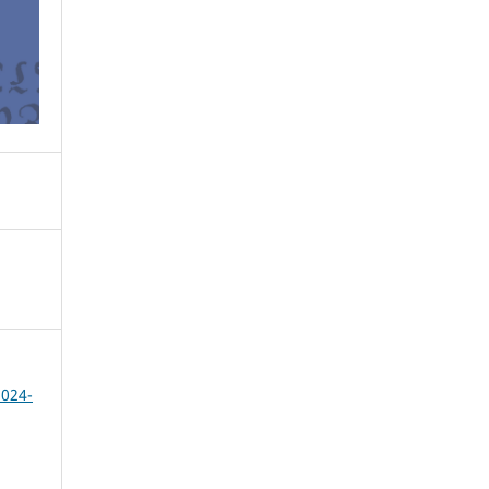
2024-