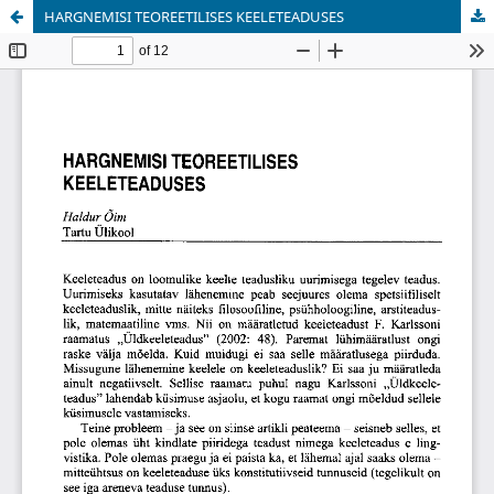
HARGNEMISI TEOREETILISES KEELETEADUSES