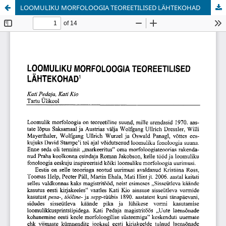
LOOMULIKU MORFOLOOGIA TEOREETILISED LÄHTEKOHAD