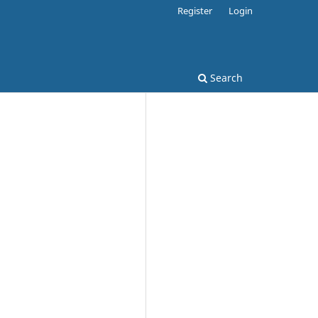
Register
Login
Search