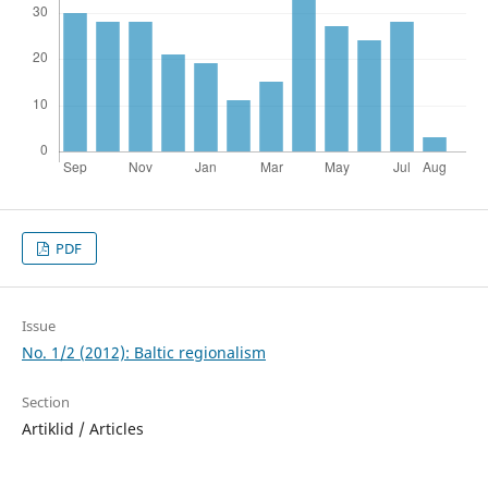
PDF
Issue
No. 1/2 (2012): Baltic regionalism
Section
Artiklid / Articles