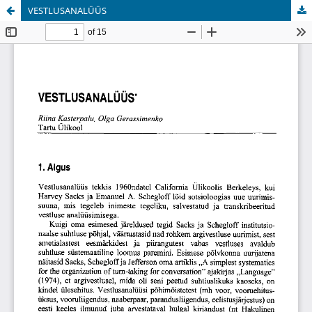
VESTLUSANALÜÜS