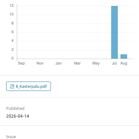
8_Kasterpalu.pdf
Published
2026-04-14
Issue