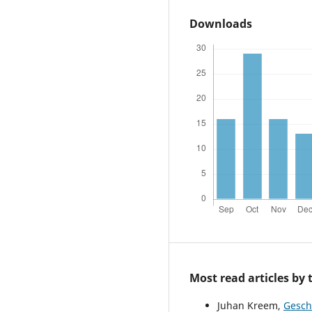
Downloads
Most read articles by
Juhan Kreem,
Gesch