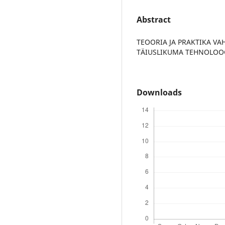
Abstract
TEOORIA JA PRAKTIKA V
TÄIUSLIKUMA TEHNOLOO
Downloads