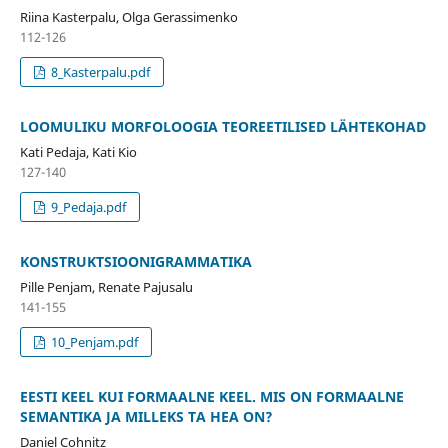
Riina Kasterpalu, Olga Gerassimenko
112-126
8_Kasterpalu.pdf
LOOMULIKU MORFOLOOGIA TEOREETILISED LÄHTEKOHAD
Kati Pedaja, Kati Kio
127-140
9_Pedaja.pdf
KONSTRUKTSIOONIGRAMMATIKA
Pille Penjam, Renate Pajusalu
141-155
10_Penjam.pdf
EESTI KEEL KUI FORMAALNE KEEL. MIS ON FORMAALNE
SEMANTIKA JA MILLEKS TA HEA ON?
Daniel Cohnitz