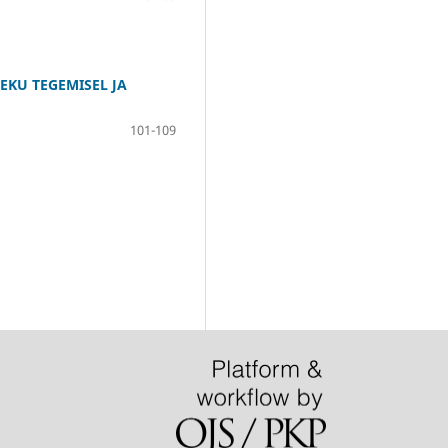
EKU TEGEMISEL JA
101-109