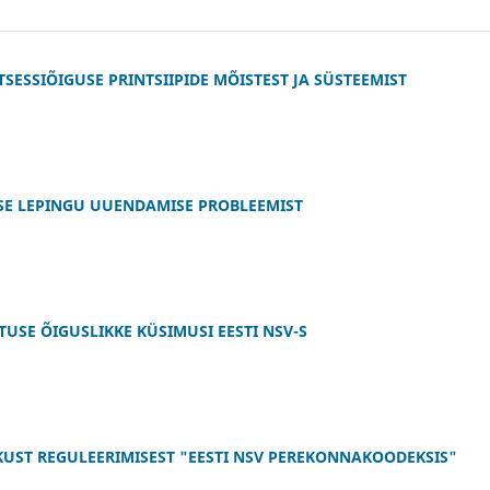
SESSIÕIGUSE PRINTSIIPIDE MÕISTEST JA SÜSTEEMIST
E LEPINGU UUENDAMISE PROBLEEMIST
TUSE ÕIGUSLIKKE KÜSIMUSI EESTI NSV-S
UST REGULEERIMISEST "EESTI NSV PEREKONNAKOODEKSIS"