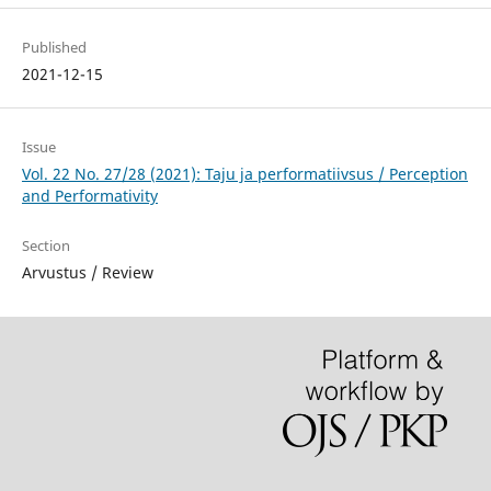
Published
2021-12-15
Issue
Vol. 22 No. 27/28 (2021): Taju ja performatiivsus / Perception
and Performativity
Section
Arvustus / Review