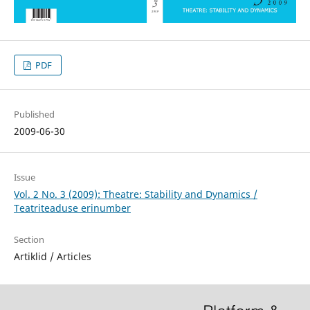
PDF
Published
2009-06-30
Issue
Vol. 2 No. 3 (2009): Theatre: Stability and Dynamics /
Teatriteaduse erinumber
Section
Artiklid / Articles