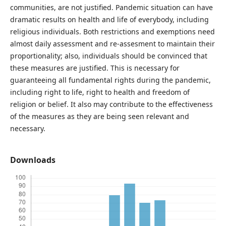
communities, are not justified. Pandemic situation can have
dramatic results on health and life of everybody, including
religious individuals. Both restrictions and exemptions need
almost daily assessment and re-assesment to maintain their
proportionality; also, individuals should be convinced that
these measures are justified. This is necessary for
guaranteeing all fundamental rights during the pandemic,
including right to life, right to health and freedom of
religion or belief. It also may contribute to the effectiveness
of the measures as they are being seen relevant and
necessary.
Downloads