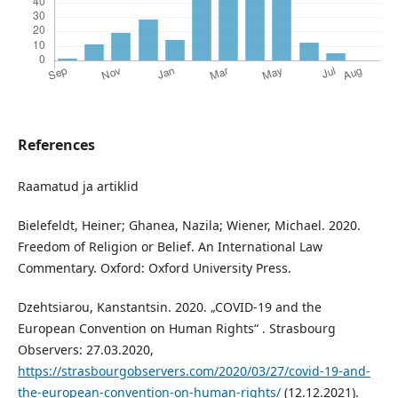
References
Raamatud ja artiklid
Bielefeldt, Heiner; Ghanea, Nazila; Wiener, Michael. 2020.
Freedom of Religion or Belief. An International Law
Commentary. Oxford: Oxford University Press.
Dzehtsiarou, Kanstantsin. 2020. „COVID-19 and the
European Convention on Human Rights“ . Strasbourg
Observers: 27.03.2020,
https://strasbourgobservers.com/2020/03/27/covid-19-and-
the-european-convention-on-human-rights/
(12.12.2021).