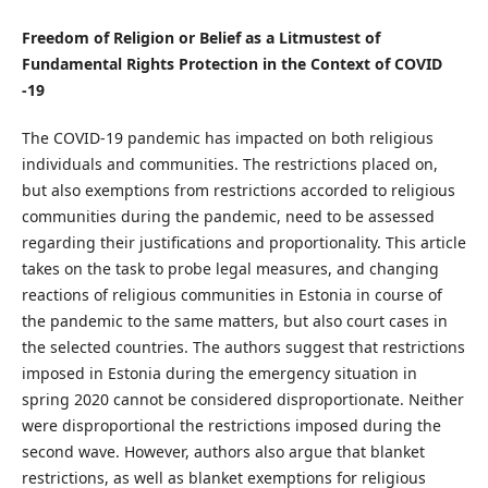
Freedom of Religion or Belief as a Litmustest of
Fundamental Rights Protection in the Context of COVID
-19
The COVID-19 pandemic has impacted on both religious
individuals and communities. The restrictions placed on,
but also exemptions from restrictions accorded to religious
communities during the pandemic, need to be assessed
regarding their justifications and proportionality. This article
takes on the task to probe legal measures, and changing
reactions of religious communities in Estonia in course of
the pandemic to the same matters, but also court cases in
the selected countries. The authors suggest that restrictions
imposed in Estonia during the emergency situation in
spring 2020 cannot be considered disproportionate. Neither
were disproportional the restrictions imposed during the
second wave. However, authors also argue that blanket
restrictions, as well as blanket exemptions for religious