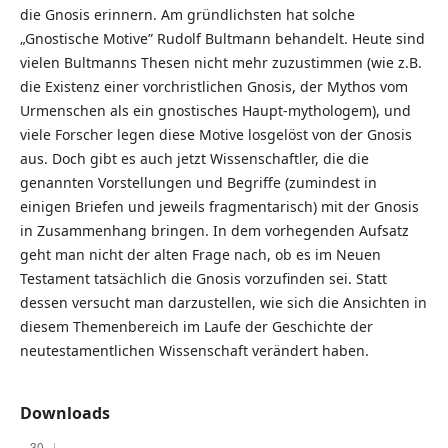
die Gnosis erinnern. Am gründlichsten hat solche
„Gnostische Motive” Rudolf Bultmann behandelt. Heute sind
vielen Bultmanns Thesen nicht mehr zuzustimmen (wie z.B.
die Existenz einer vorchristlichen Gnosis, der Mythos vom
Urmenschen als ein gnostisches Haupt-mythologem), und
viele Forscher legen diese Motive losgelöst von der Gnosis
aus. Doch gibt es auch jetzt Wissenschaftler, die die
genannten Vorstellungen und Begriffe (zumindest in
einigen Briefen und jeweils fragmentarisch) mit der Gnosis
in Zusammenhang bringen. In dem vorhegenden Aufsatz
geht man nicht der alten Frage nach, ob es im Neuen
Testament tatsächlich die Gnosis vorzufinden sei. Statt
dessen versucht man darzustellen, wie sich die Ansichten in
diesem Themenbereich im Laufe der Geschichte der
neutestamentlichen Wissenschaft verändert haben.
Downloads