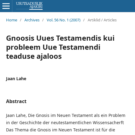
Home
/
Archives
/
Vol. 56 No. 1 (2007)
/
Artiklid / Articles
Gnoosis Uues Testamendis kui
probleem Uue Testamendi
teaduse ajaloos
Jaan Lahe
Abstract
Jaan Lahe, Die Gnosis im Neuen Testament als ein Problem
in der Geschichte der neutestamentlichen Wissensacherft
Das Thema die Gnosis im Neuen Testament ist für die