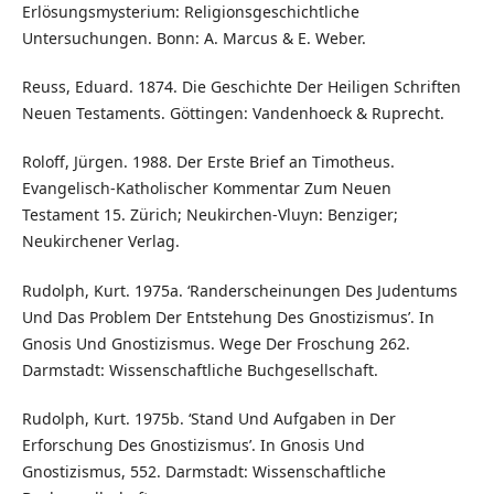
Erlösungsmysterium: Religionsgeschichtliche
Untersuchungen. Bonn: A. Marcus & E. Weber.
Reuss, Eduard. 1874. Die Geschichte Der Heiligen Schriften
Neuen Testaments. Göttingen: Vandenhoeck & Ruprecht.
Roloff, Jürgen. 1988. Der Erste Brief an Timotheus.
Evangelisch-Katholischer Kommentar Zum Neuen
Testament 15. Zürich; Neukirchen-Vluyn: Benziger;
Neukirchener Verlag.
Rudolph, Kurt. 1975a. ‘Randerscheinungen Des Judentums
Und Das Problem Der Entstehung Des Gnostizismus’. In
Gnosis Und Gnostizismus. Wege Der Froschung 262.
Darmstadt: Wissenschaftliche Buchgesellschaft.
Rudolph, Kurt. 1975b. ‘Stand Und Aufgaben in Der
Erforschung Des Gnostizismus’. In Gnosis Und
Gnostizismus, 552. Darmstadt: Wissenschaftliche