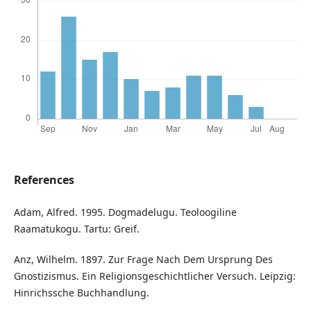
References
Adam, Alfred. 1995. Dogmadelugu. Teoloogiline
Raamatukogu. Tartu: Greif.
Anz, Wilhelm. 1897. Zur Frage Nach Dem Ursprung Des
Gnostizismus. Ein Religionsgeschichtlicher Versuch. Leipzig:
Hinrichssche Buchhandlung.