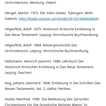
Urchristentum. Marburg: Elwert.
Hengel, Martin. 1975. Der Sohn Gottes. Tübingen: Mohr
Siebeck.
http://books.google.com/books?id=VZ1KAAAAMAAJ
.
Hilgenfeld, Adolf. 1875. Historisch-Kritische Einleitung in
Das Neue Testament. Leipzig: Hinrichssche Buchhandlung.
Hilgenfeld, Adolf. 1884. Ketzergeschichte Des
Urchristentum. Leipzig: Hinrichssche Buchhandlung.
Holtzmann, Heinrich Joachim. 1886. Lehrbuch Der
Historisch-Kritischen Einleitung in Das Neue Testament.
Leipzig: Deichert.
Hug, Johann Leonhard. 1808. Einleitung in Die Schriften Des
Neuen Testaments. Vol. 2. Gotha: Perthes.
Hutter, Manfred. 1996. ‘Die Bedeutung Des Syrischen
Christentums Für Die Gnostische Religion Manis’. In