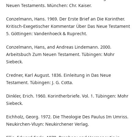
Neuen Testaments. München: Chr. Kaiser.
Conzelmann, Hans. 1969. Der Erste Brief an Die Korinther.
Kritisch-Exegetischer Kommentar Über Das Neue Testament
5. Göttingen: Vandenhoeck & Ruprecht.
Conzelmann, Hans, and Andreas Lindemann. 2000.
Arbeitsbuch Zum Neuen Testament. Tübingen: Mohr
Siebeck.
Credner, Karl August. 1836. Einleitung in Das Neue
Testament. Tübingen: J. G. Cotta.
Dinkler, Erich. 1960. Korintherbriefe. Vol. 1. Tübingen: Mohr
Siebeck.
Eichholz, Georg. 1972. Die Theologie Des Paulus Im Umriss.
Neukirchen-Vluyn: Neukirchener Verlag.