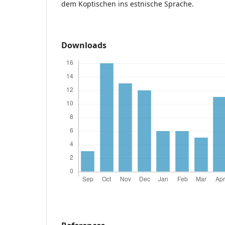
dem Koptischen ins estnische Sprache.
Downloads