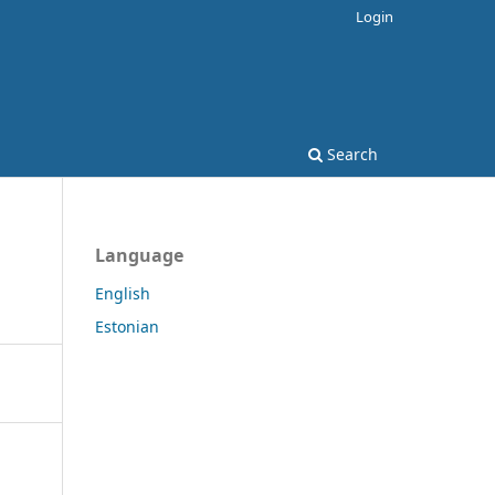
Login
Search
Language
English
Estonian