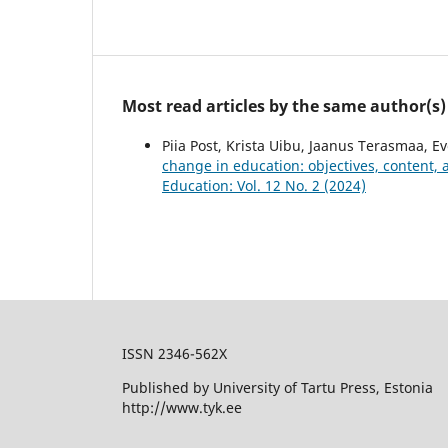
Most read articles by the same author(s)
Piia Post, Krista Uibu, Jaanus Terasmaa, Ev
change in education: objectives, content, 
Education: Vol. 12 No. 2 (2024)
ISSN 2346-562X
Published by University of Tartu Press, Estonia
http://www.tyk.ee