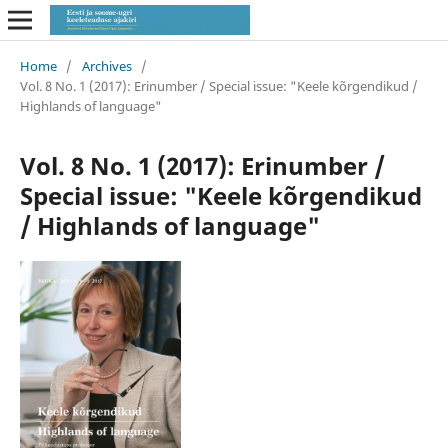
Home
/
Archives
/
Vol. 8 No. 1 (2017): Erinumber / Special issue: "Keele kõrgendikud /
Highlands of language"
Vol. 8 No. 1 (2017): Erinumber /
Special issue: "Keele kõrgendikud
/ Highlands of language"